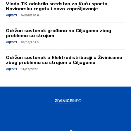
Vlada TK odobrila sredstva za Kuću sporta,
Novinarsku regatu i novo zapošljavanje
VIJESTI
04/08/2026
Održan sastanak građana na Ciljugama zbog
problema sa strujom
VIJESTI
03/08/2026
Održan sastanak u Elektrodistribuciji u Živinicama
zbog problema sa strujom u Ciljugama
VIJESTI
31/07/2026