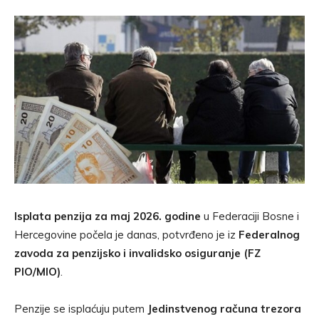
Isplata penzija za maj 2026. godine
u Federaciji Bosne i
Hercegovine počela je danas, potvrđeno je iz
Federalnog
zavoda za penzijsko i invalidsko osiguranje (FZ
PIO/MIO)
.
Penzije se isplaćuju putem
Jedinstvenog računa trezora