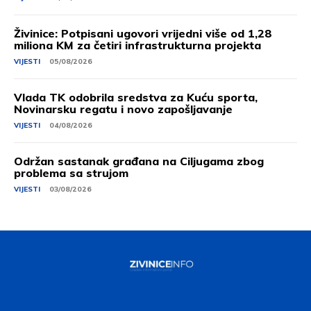
Živinice: Potpisani ugovori vrijedni više od 1,28
miliona KM za četiri infrastrukturna projekta
VIJESTI
05/08/2026
Vlada TK odobrila sredstva za Kuću sporta,
Novinarsku regatu i novo zapošljavanje
VIJESTI
04/08/2026
Održan sastanak građana na Ciljugama zbog
problema sa strujom
VIJESTI
03/08/2026