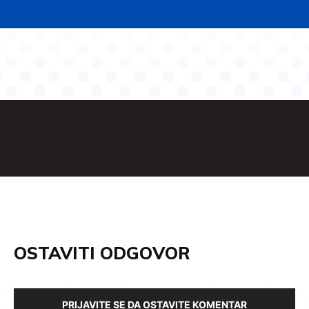
OSTAVITI ODGOVOR
PRIJAVITE SE DA OSTAVITE KOMENTAR