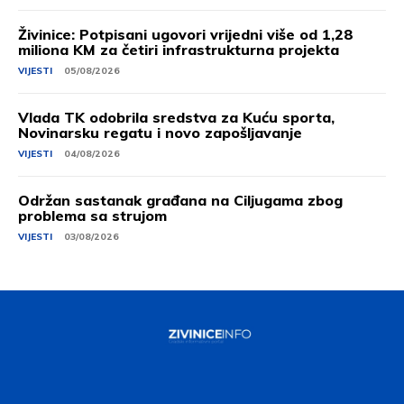
Živinice: Potpisani ugovori vrijedni više od 1,28
miliona KM za četiri infrastrukturna projekta
VIJESTI
05/08/2026
Vlada TK odobrila sredstva za Kuću sporta,
Novinarsku regatu i novo zapošljavanje
VIJESTI
04/08/2026
Održan sastanak građana na Ciljugama zbog
problema sa strujom
VIJESTI
03/08/2026