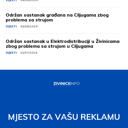
VIJESTI
04/08/2026
Održan sastanak građana na Ciljugama zbog
problema sa strujom
VIJESTI
03/08/2026
Održan sastanak u Elektrodistribuciji u Živinicama
zbog problema sa strujom u Ciljugama
VIJESTI
31/07/2026