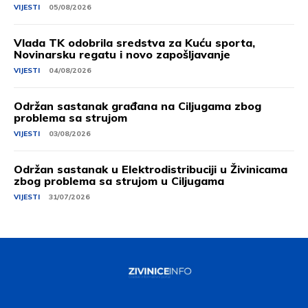
VIJESTI
05/08/2026
Vlada TK odobrila sredstva za Kuću sporta,
Novinarsku regatu i novo zapošljavanje
VIJESTI
04/08/2026
Održan sastanak građana na Ciljugama zbog
problema sa strujom
VIJESTI
03/08/2026
Održan sastanak u Elektrodistribuciji u Živinicama
zbog problema sa strujom u Ciljugama
VIJESTI
31/07/2026