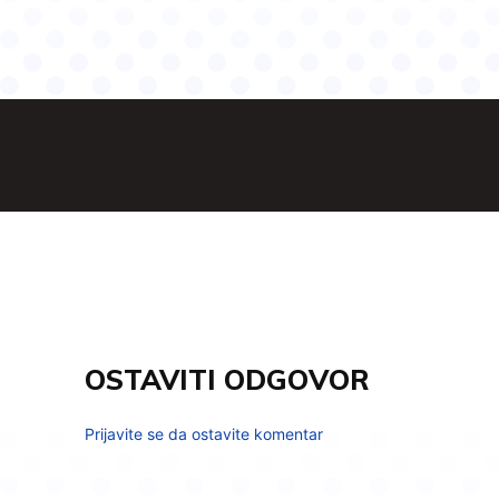
OSTAVITI ODGOVOR
Prijavite se da ostavite komentar