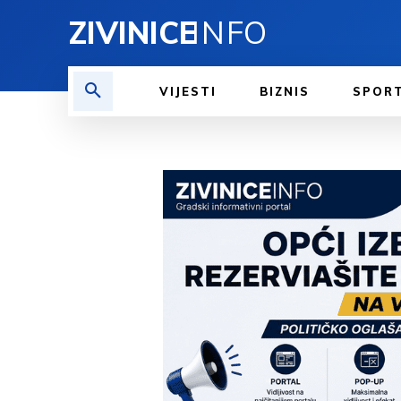
ZIVINICE
INFO
VIJESTI
BIZNIS
SPOR