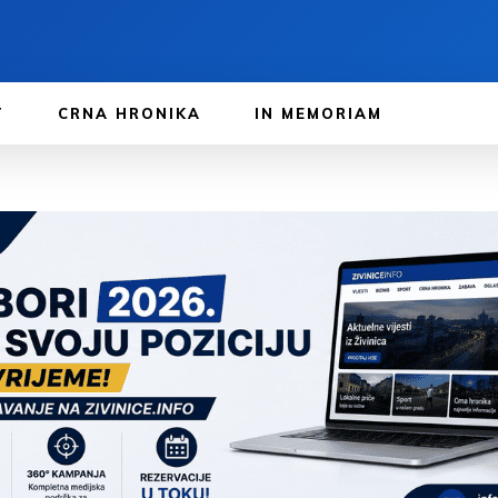
T
CRNA HRONIKA
IN MEMORIAM