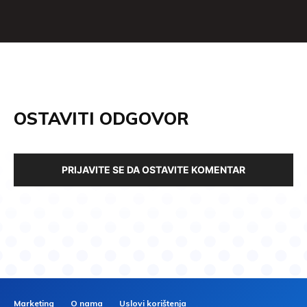
OSTAVITI ODGOVOR
PRIJAVITE SE DA OSTAVITE KOMENTAR
Marketing
O nama
Uslovi korištenja