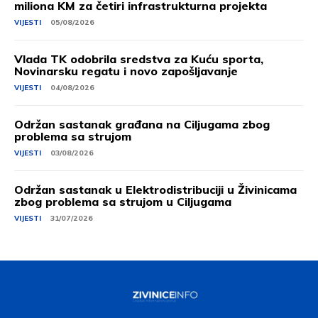
miliona KM za četiri infrastrukturna projekta
VIJESTI
05/08/2026
Vlada TK odobrila sredstva za Kuću sporta,
Novinarsku regatu i novo zapošljavanje
VIJESTI
04/08/2026
Održan sastanak građana na Ciljugama zbog
problema sa strujom
VIJESTI
03/08/2026
Održan sastanak u Elektrodistribuciji u Živinicama
zbog problema sa strujom u Ciljugama
VIJESTI
31/07/2026