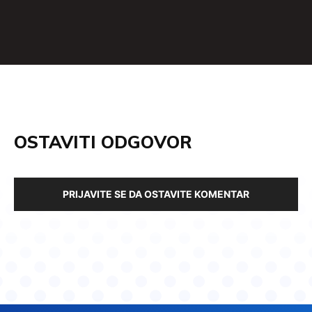
OSTAVITI ODGOVOR
PRIJAVITE SE DA OSTAVITE KOMENTAR