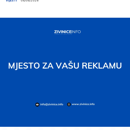
VIJESTI
04/08/2026