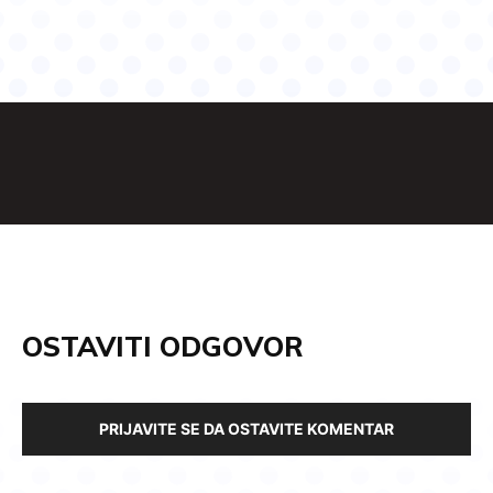
OSTAVITI ODGOVOR
PRIJAVITE SE DA OSTAVITE KOMENTAR