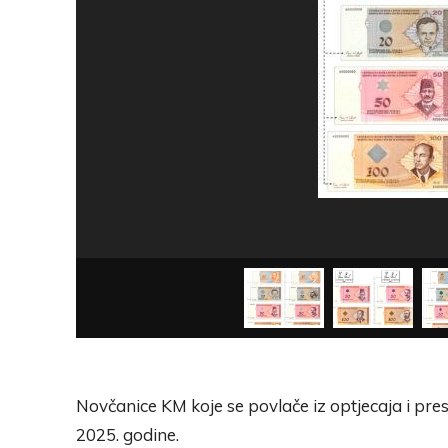
Novčanice KM koje se povlače iz optjecaja i pres
2025. godine.