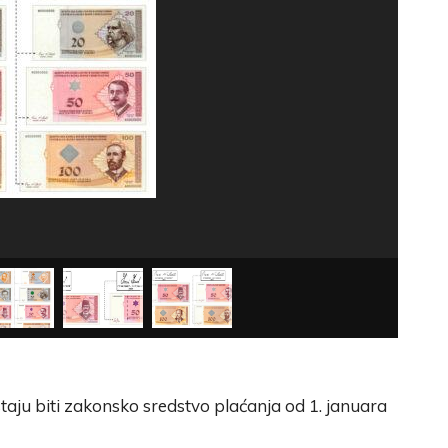
taju biti zakonsko sredstvo plaćanja od 1. januara