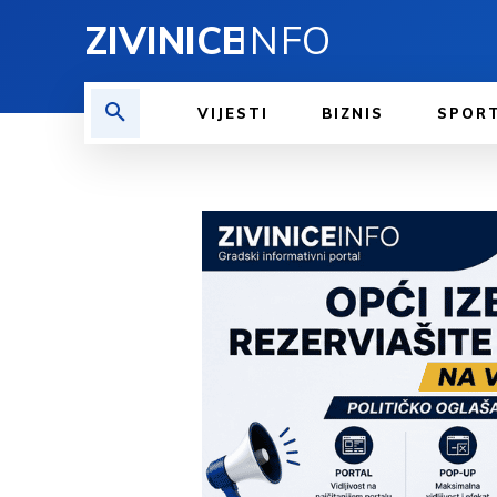
ZIVINICE
INFO
VIJESTI
BIZNIS
SPOR