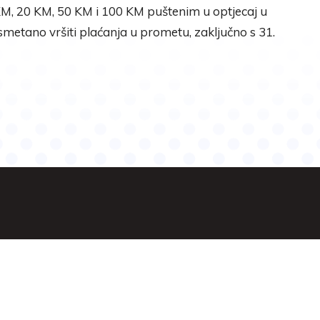
, 20 KM, 50 KM i 100 KM puštenim u optjecaj u
metano vršiti plaćanja u prometu, zaključno s 31.