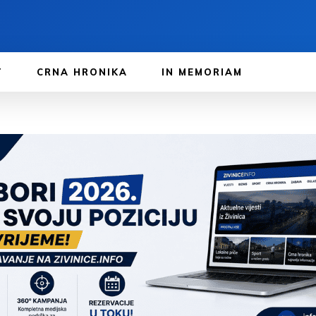
T
CRNA HRONIKA
IN MEMORIAM