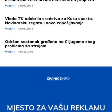
VIJESTI
05/08/2026
Vlada TK odobrila sredstva za Kuću sporta,
Novinarsku regatu i novo zapošljavanje
VIJESTI
04/08/2026
Održan sastanak građana na Ciljugama zbog
problema sa strujom
VIJESTI
03/08/2026