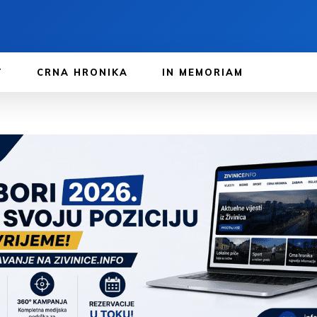
T
CRNA HRONIKA
IN MEMORIAM