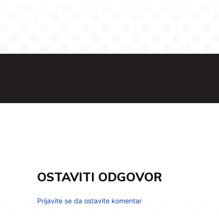
OSTAVITI ODGOVOR
Prijavite se da ostavite komentar