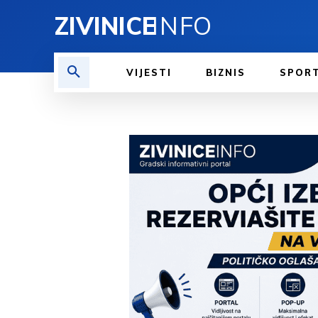
ZIVINICE
INFO
VIJESTI
BIZNIS
SPOR