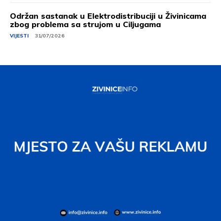
Održan sastanak u Elektrodistribuciji u Živinicama
zbog problema sa strujom u Ciljugama
VIJESTI
31/07/2026