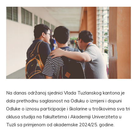
Na danas održanoj sjednici Vlada Tuzlanskog kantona je
dala prethodnu saglasnost na Odluku o izmjeni i dopuni
Odluke o iznosu participacije i školarine u troškovima sva tri
ciklusa studija na fakultetima i Akademiji Univerziteta u
Tuzli sa primjenom od akademske 2024/25. godine.