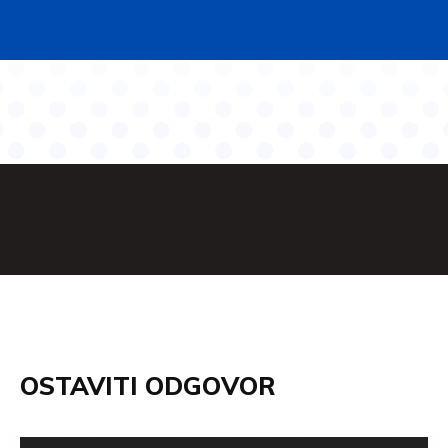
OSTAVITI ODGOVOR