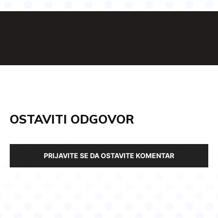
OSTAVITI ODGOVOR
PRIJAVITE SE DA OSTAVITE KOMENTAR