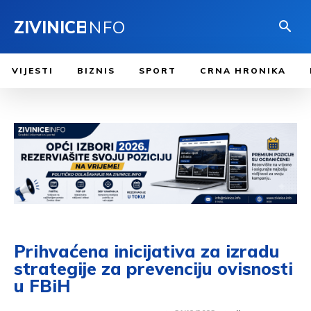
ZIVINICE
INFO
VIJESTI
BIZNIS
SPORT
CRNA HRONIKA
Prihvaćena inicijativa za izradu
strategije za prevenciju ovisnosti
u FBiH