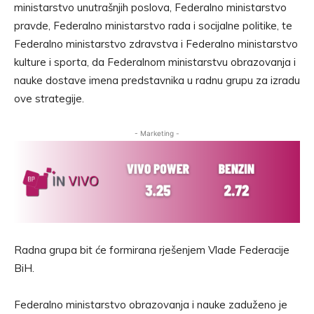
ministarstvo unutrašnjih poslova, Federalno ministarstvo
pravde, Federalno ministarstvo rada i socijalne politike, te
Federalno ministarstvo zdravstva i Federalno ministarstvo
kulture i sporta, da Federalnom ministarstvu obrazovanja i
nauke dostave imena predstavnika u radnu grupu za izradu
ove strategije.
- Marketing -
Radna grupa bit će formirana rješenjem Vlade Federacije
BiH.
Federalno ministarstvo obrazovanja i nauke zaduženo je