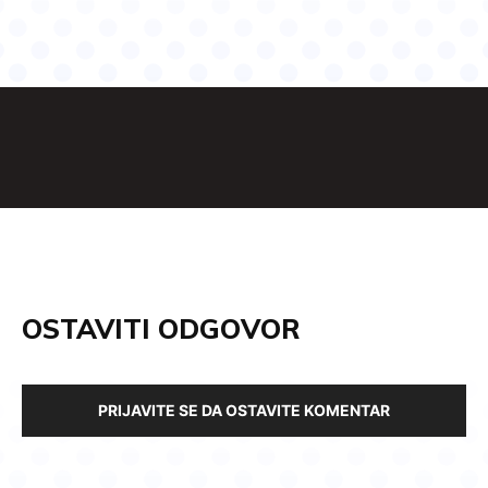
OSTAVITI ODGOVOR
PRIJAVITE SE DA OSTAVITE KOMENTAR