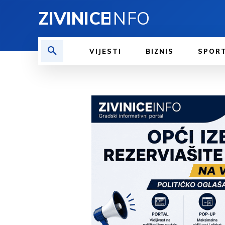
ZIVINICE
INFO
VIJESTI
BIZNIS
SPOR