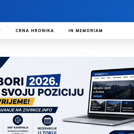
T
CRNA HRONIKA
IN MEMORIAM