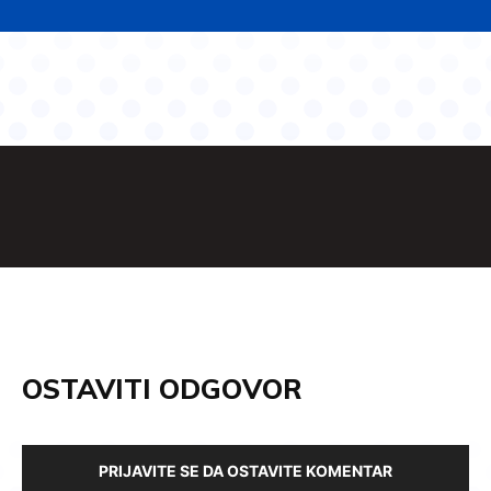
OSTAVITI ODGOVOR
PRIJAVITE SE DA OSTAVITE KOMENTAR