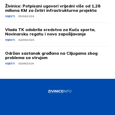
Živinice: Potpisani ugovori vrijedni više od 1,28
miliona KM za četiri infrastrukturna projekta
VIJESTI
05/08/2026
Vlada TK odobrila sredstva za Kuću sporta,
Novinarsku regatu i novo zapošljavanje
VIJESTI
04/08/2026
Održan sastanak građana na Ciljugama zbog
problema sa strujom
VIJESTI
03/08/2026