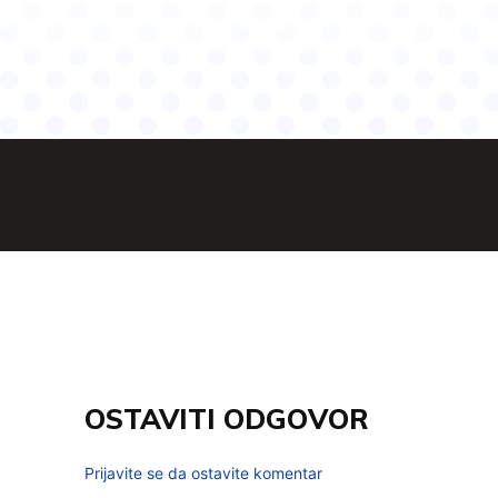
OSTAVITI ODGOVOR
Prijavite se da ostavite komentar