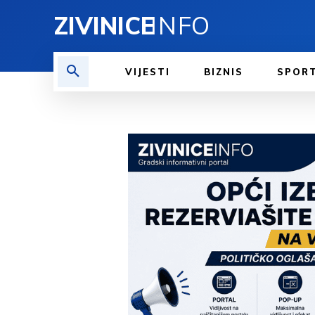
ZIVINICE
INFO
VIJESTI
BIZNIS
SPOR