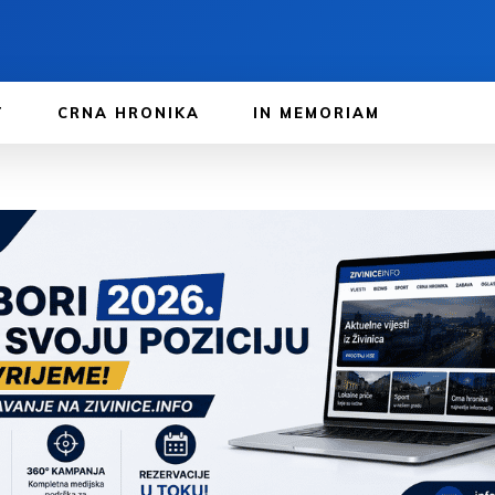
T
CRNA HRONIKA
IN MEMORIAM