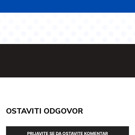
OSTAVITI ODGOVOR
PRIJAVITE SE DA OSTAVITE KOMENTAR