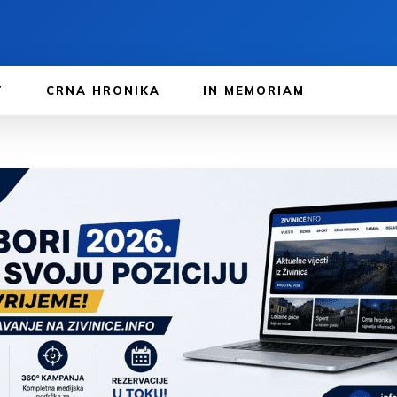
T
CRNA HRONIKA
IN MEMORIAM