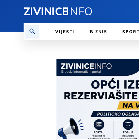
ZIVINICE
INFO
VIJESTI
BIZNIS
SPOR