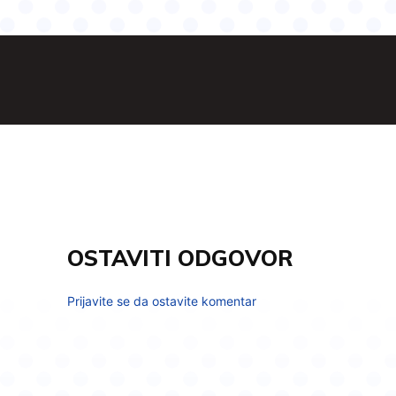
OSTAVITI ODGOVOR
Prijavite se da ostavite komentar