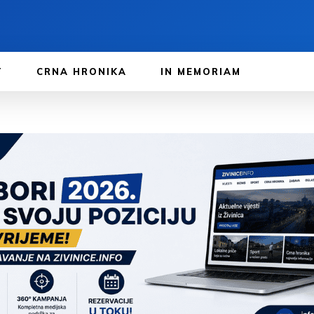
T
CRNA HRONIKA
IN MEMORIAM