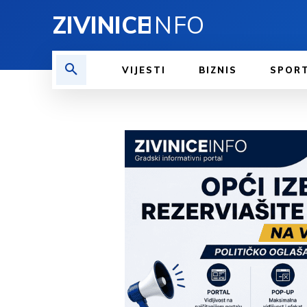
ZIVINICE
INFO
VIJESTI
BIZNIS
SPOR