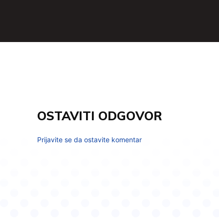
OSTAVITI ODGOVOR
Prijavite se da ostavite komentar