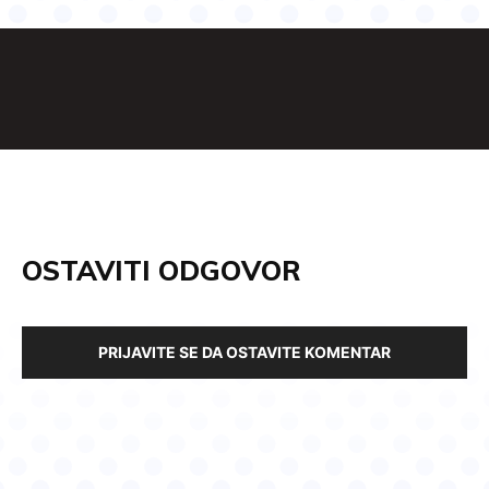
OSTAVITI ODGOVOR
PRIJAVITE SE DA OSTAVITE KOMENTAR