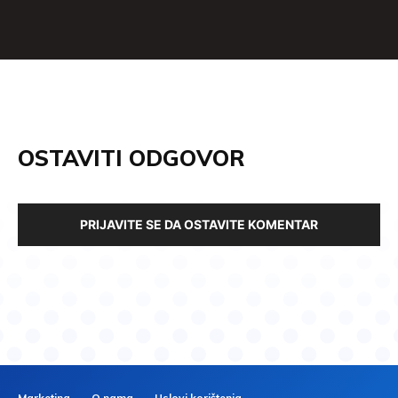
OSTAVITI ODGOVOR
PRIJAVITE SE DA OSTAVITE KOMENTAR
Marketing
O nama
Uslovi korištenja