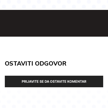
OSTAVITI ODGOVOR
PRIJAVITE SE DA OSTAVITE KOMENTAR