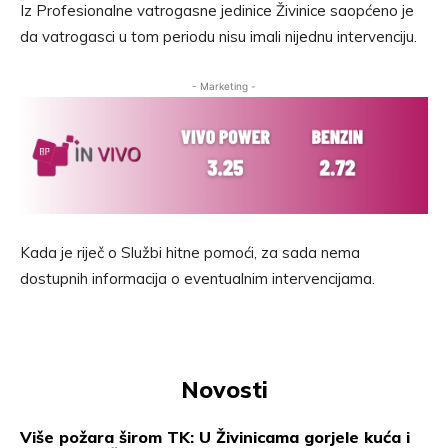
Iz Profesionalne vatrogasne jedinice Živinice saopćeno je
da vatrogasci u tom periodu nisu imali nijednu intervenciju.
- Marketing -
Kada je riječ o Službi hitne pomoći, za sada nema
dostupnih informacija o eventualnim intervencijama.
Novosti
Više požara širom TK: U Živinicama gorjele kuća i