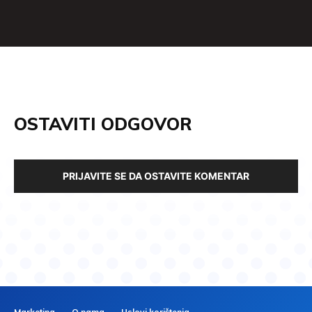
OSTAVITI ODGOVOR
PRIJAVITE SE DA OSTAVITE KOMENTAR
Marketing
O nama
Uslovi korištenja