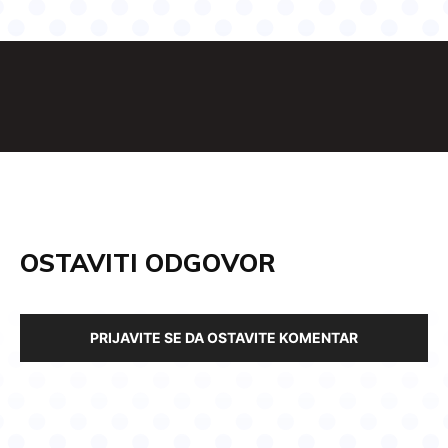
OSTAVITI ODGOVOR
PRIJAVITE SE DA OSTAVITE KOMENTAR