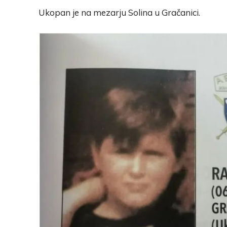
Ukopan je na mezarju Solina u Gračanici.