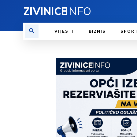
ZIVINICE
INFO
VIJESTI
BIZNIS
SPOR