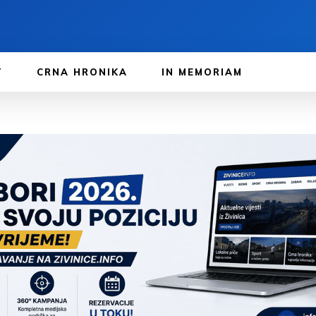
T
CRNA HRONIKA
IN MEMORIAM