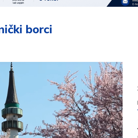
nički borci