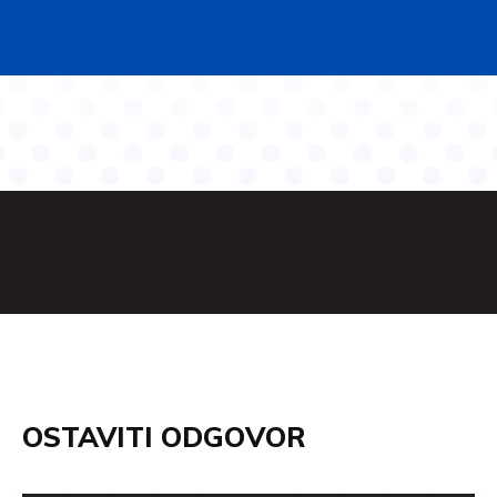
OSTAVITI ODGOVOR