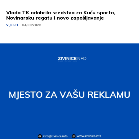
Vlada TK odobrila sredstva za Kuću sporta,
Novinarsku regatu i novo zapošljavanje
VIJESTI
04/08/2026