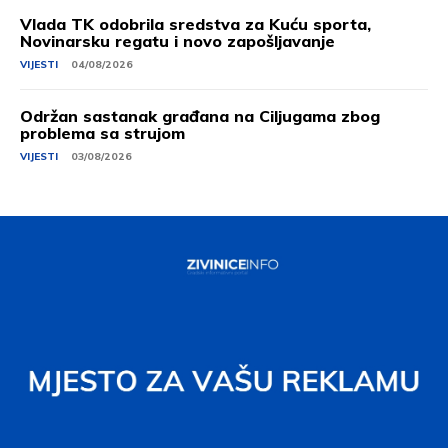
Vlada TK odobrila sredstva za Kuću sporta,
Novinarsku regatu i novo zapošljavanje
VIJESTI
04/08/2026
Održan sastanak građana na Ciljugama zbog
problema sa strujom
VIJESTI
03/08/2026