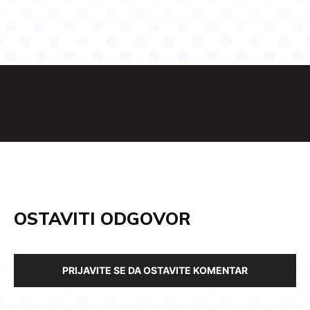
OSTAVITI ODGOVOR
PRIJAVITE SE DA OSTAVITE KOMENTAR