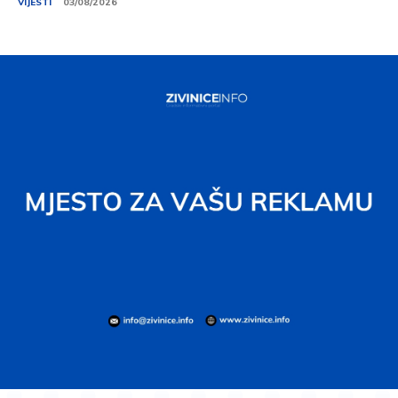
VIJESTI
03/08/2026