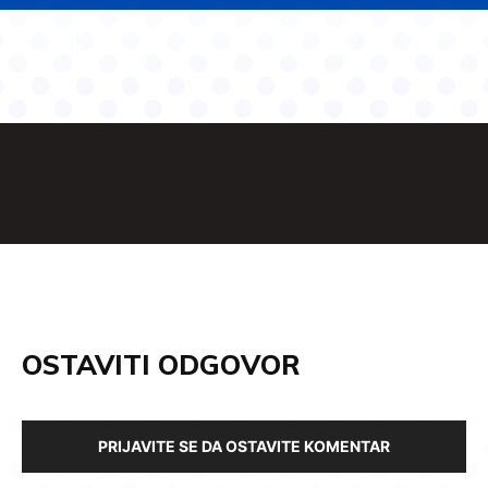
OSTAVITI ODGOVOR
PRIJAVITE SE DA OSTAVITE KOMENTAR