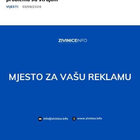
VIJESTI
03/08/2026