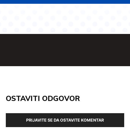
OSTAVITI ODGOVOR
PRIJAVITE SE DA OSTAVITE KOMENTAR