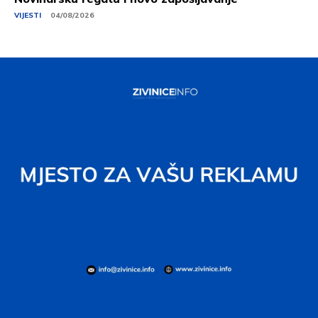
VIJESTI
04/08/2026