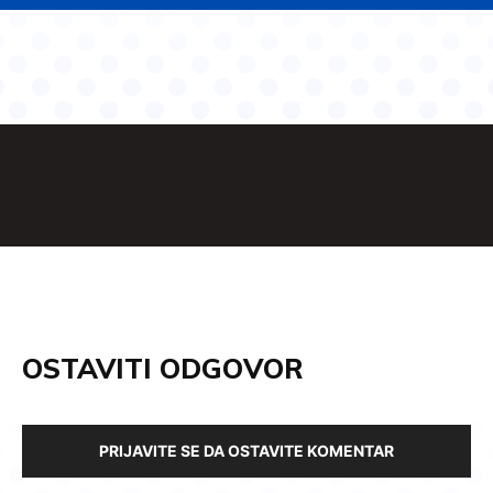
OSTAVITI ODGOVOR
PRIJAVITE SE DA OSTAVITE KOMENTAR