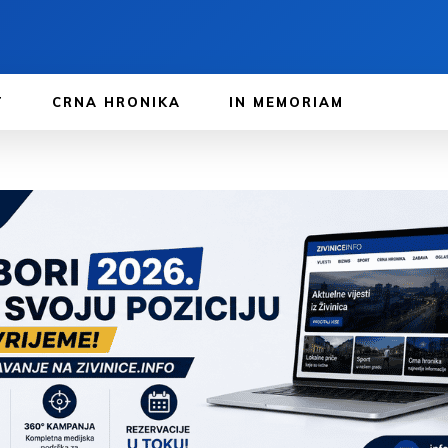
T
CRNA HRONIKA
IN MEMORIAM