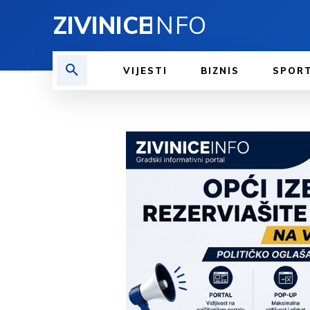
ZIVINICE
INFO
VIJESTI
BIZNIS
SPOR