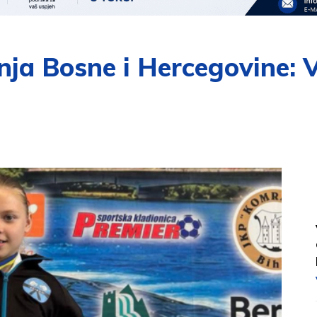
nja Bosne i Hercegovine: V