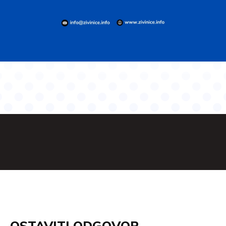
OSTAVITI ODGOVOR