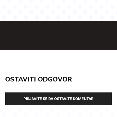
OSTAVITI ODGOVOR
PRIJAVITE SE DA OSTAVITE KOMENTAR