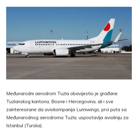
Međunarodni aerodrom Tuzla obavijestio je građane
Tuzlanskog kantona, Bosne i Hercegovina, ali i sve
zainteresirane da aviokompanija Lumiwings, prvi puta sa
Međunarodnog aerodroma Tuzla, uspostavlja avioliniju za
Istanbul (Turska).