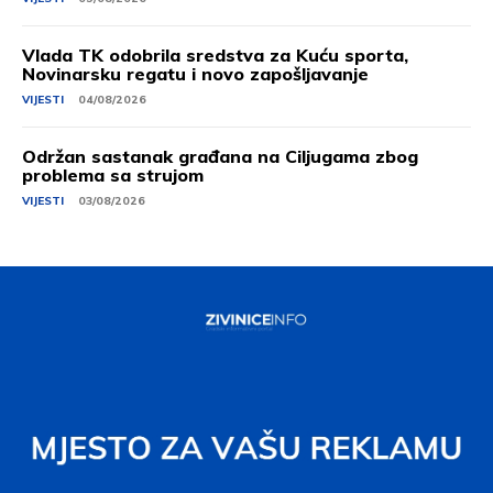
Vlada TK odobrila sredstva za Kuću sporta,
Novinarsku regatu i novo zapošljavanje
VIJESTI
04/08/2026
Održan sastanak građana na Ciljugama zbog
problema sa strujom
VIJESTI
03/08/2026