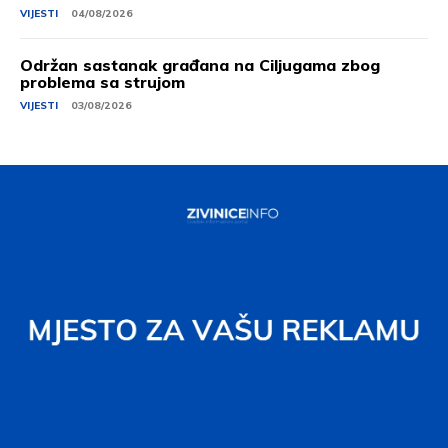
VIJESTI
04/08/2026
Održan sastanak građana na Ciljugama zbog
problema sa strujom
VIJESTI
03/08/2026