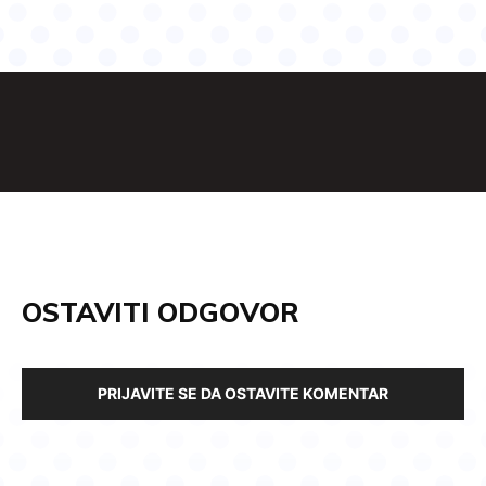
OSTAVITI ODGOVOR
PRIJAVITE SE DA OSTAVITE KOMENTAR