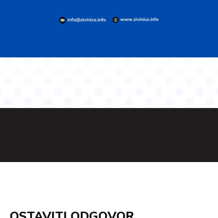
OSTAVITI ODGOVOR