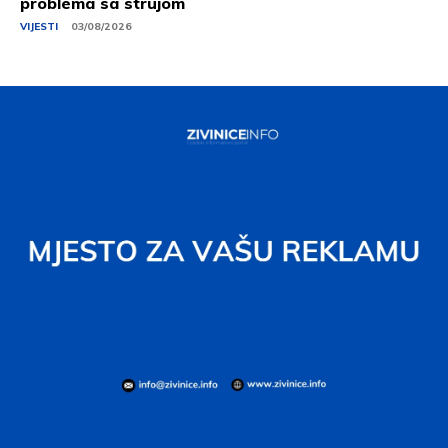
problema sa strujom
VIJESTI
03/08/2026