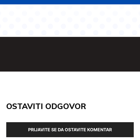
OSTAVITI ODGOVOR
PRIJAVITE SE DA OSTAVITE KOMENTAR