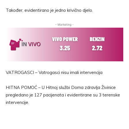
Također, evidentirano je jedno krivično djelo.
- Marketing -
VATROGASCI – Vatrogasci nisu imali intervencija
HITNA POMOĆ – U Hitnoj službi Doma zdravlja Živinice
pregledano je 127 pacijenata i evidentirane su 3 terenske
intervencije.