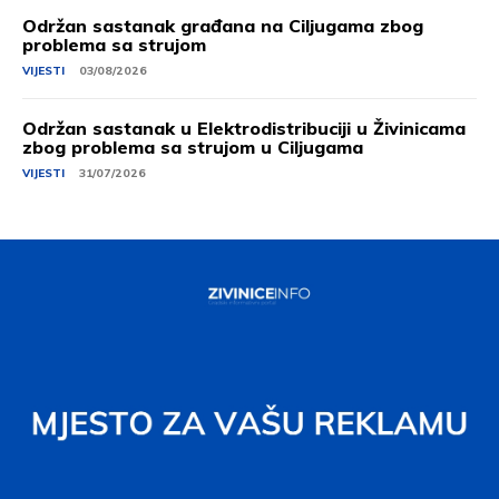
Održan sastanak građana na Ciljugama zbog
problema sa strujom
VIJESTI
03/08/2026
Održan sastanak u Elektrodistribuciji u Živinicama
zbog problema sa strujom u Ciljugama
VIJESTI
31/07/2026