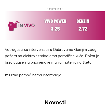
- Marketing -
Vatrogasci su intervenisali u Dubravama Gornjim zbog
požara na elektroinstalacijama porodične kuće. Požar je
brzo ugašen, a pričinjena je manja materijalna šteta.
Iz Hitne pomoći nema informacija.
Novosti