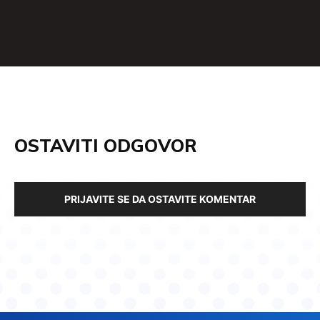
OSTAVITI ODGOVOR
PRIJAVITE SE DA OSTAVITE KOMENTAR