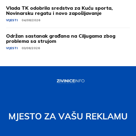
Vlada TK odobrila sredstva za Kuću sporta,
Novinarsku regatu i novo zapošljavanje
VIJESTI
04/08/2026
Održan sastanak građana na Ciljugama zbog
problema sa strujom
VIJESTI
03/08/2026