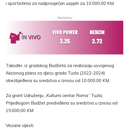
i sportistima za nadprosječan uspjeh za 10.000,00 KM.
- Marketing -
Također, iz gradskog Budžeta za realizaciju usvojenog
Akcionog plana za djecu grada Tuzla (2022-2024)
obezbjeđena su sredstva u iznosu od 10.000,00 KM.
Za grant Udruženju „Kulturni centar Roma“ Tuzla,
Prijedlogom Budžet predviđena su sredstva u iznosu od
15.000,00 KM.
Vezane vijesti