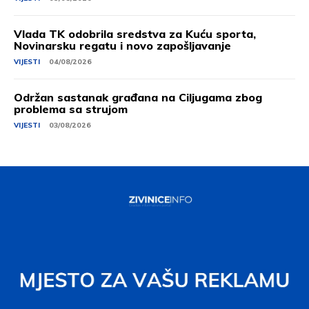
Vlada TK odobrila sredstva za Kuću sporta,
Novinarsku regatu i novo zapošljavanje
VIJESTI
04/08/2026
Održan sastanak građana na Ciljugama zbog
problema sa strujom
VIJESTI
03/08/2026