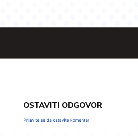
OSTAVITI ODGOVOR
Prijavite se da ostavite komentar