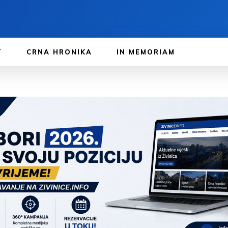
T
CRNA HRONIKA
IN MEMORIAM