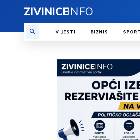
ZIVINICE
INFO
VIJESTI
BIZNIS
SPOR