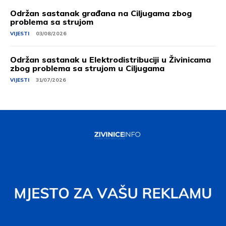
Održan sastanak građana na Ciljugama zbog
problema sa strujom
VIJESTI
03/08/2026
Održan sastanak u Elektrodistribuciji u Živinicama
zbog problema sa strujom u Ciljugama
VIJESTI
31/07/2026